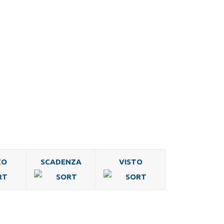
ZO
SCADENZA
VISTO