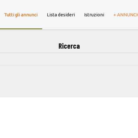
Tutti gli annunci
Lista desideri
Istruzioni
+ ANNUNC
Ricerca