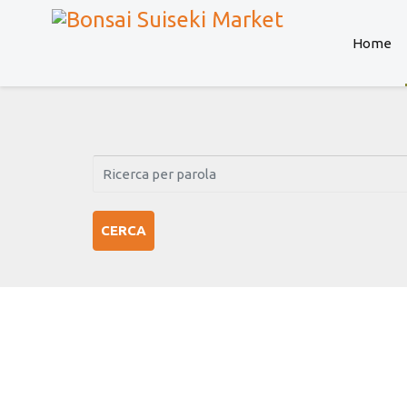
Home
CERCA