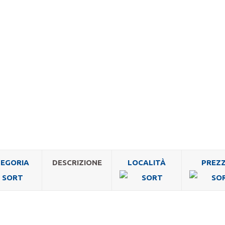
EGORIA
DESCRIZIONE
LOCALITÀ
PREZ